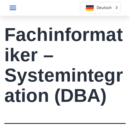
Deutsch
Fachinformat
iker –
Systemintegr
ation (DBA)