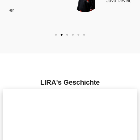
Java Developer
LIRA's Geschichte