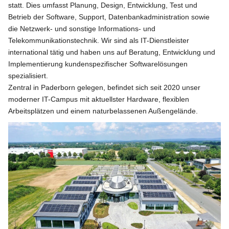
statt. Dies umfasst Planung, Design, Entwicklung, Test und
Betrieb der Software, Support, Datenbankadministration sowie
die Netzwerk- und sonstige Informations- und
Telekommunikationstechnik. Wir sind als IT-Dienstleister
international tätig und haben uns auf Beratung, Entwicklung und
Implementierung kundenspezifischer Softwarelösungen
spezialisiert.
Zentral in Paderborn gelegen, befindet sich seit 2020 unser
moderner IT-Campus mit aktuellster Hardware, flexiblen
Arbeitsplätzen und einem naturbelassenen Außengelände.