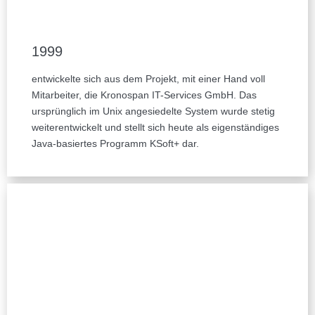
1999
entwickelte sich aus dem Projekt, mit einer Hand voll
Mitarbeiter, die Kronospan IT-Services GmbH. Das
ursprünglich im Unix angesiedelte System wurde stetig
weiterentwickelt und stellt sich heute als eigenständiges
Java-basiertes Programm KSoft+ dar.