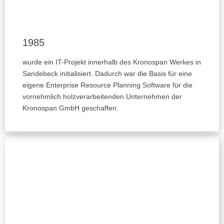
1985
wurde ein IT-Projekt innerhalb des Kronospan Werkes in
Sandebeck initialisiert. Dadurch war die Basis für eine
eigene Enterprise Resource Planning Software für die
vornehmlich holzverarbeitenden Unternehmen der
Kronospan GmbH geschaffen.