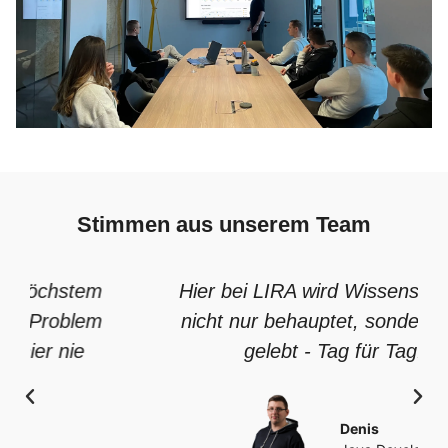
Stimmen aus unserem Team
Hier bei LIRA wird Wissenstransfer
nicht nur behauptet, sondern auch
gelebt - Tag für Tag!
Denis