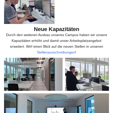
Neue Kapazitäten
Durch den weiteren Ausbau unseres Campus haben wir unsere
Kapazitäten erhöht und damit unser Arbeitsplatzangebot
erweitert. Wirf einen Blick auf die neuen Stellen in unseren
Stellenausschreibungen
!