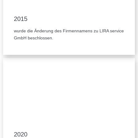
2015
wurde die Änderung des Firmennamens zu LIRA service
GmbH beschlossen.
2020