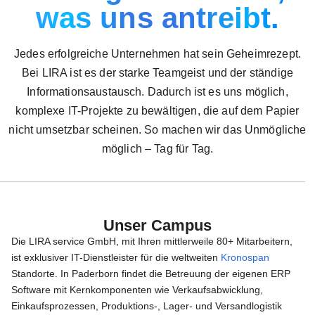
was uns antreibt.
Jedes erfolgreiche Unternehmen hat sein Geheimrezept.
Bei LIRA ist es der starke Teamgeist und der ständige
Informationsaustausch. Dadurch ist es uns möglich,
komplexe IT-Projekte zu bewältigen, die auf dem Papier
nicht umsetzbar scheinen. So machen wir das Unmögliche
möglich – Tag für Tag.
Unser Campus
Die LIRA service GmbH, mit Ihren mittlerweile 80+ Mitarbeitern,
ist exklusiver IT-Dienstleister für die weltweiten
Kronospan
Standorte. In Paderborn findet die Betreuung der eigenen ERP
Software mit Kernkomponenten wie Verkaufsabwicklung,
Einkaufsprozessen, Produktions-, Lager- und Versandlogistik